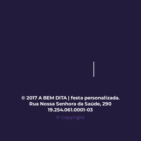
© 2017 A BEM DITA | festa personalizada.
Rua Nossa Senhora da Saúde, 290
19.254.061.0001-03
© Copyright