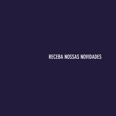
RECEBA NOSSAS NOVIDADES