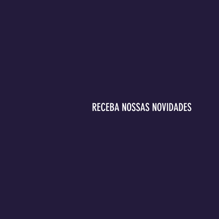
RECEBA NOSSAS NOVIDADES