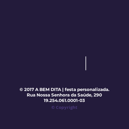
© 2017 A BEM DITA | festa personalizada.
Rua Nossa Senhora da Saúde, 290
19.254.061.0001-03
© Copyright