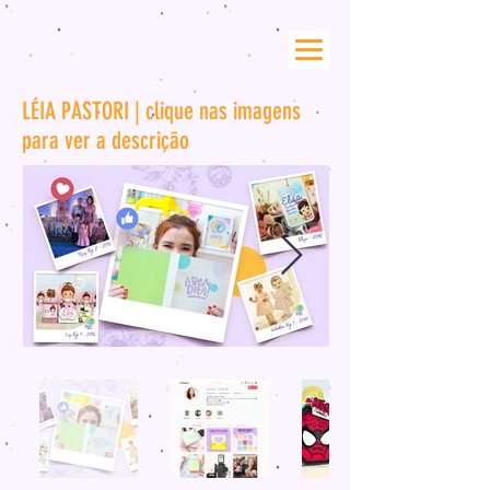
LÉIA PASTORI | clique nas imagens
para ver a descrição