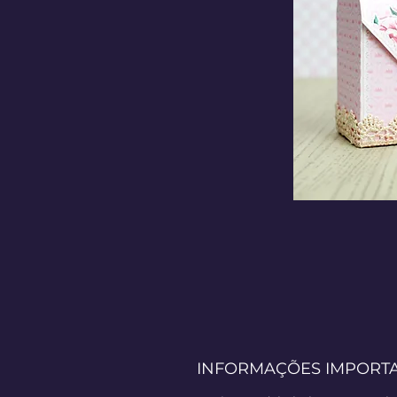
INFORMAÇÕES IMPORT