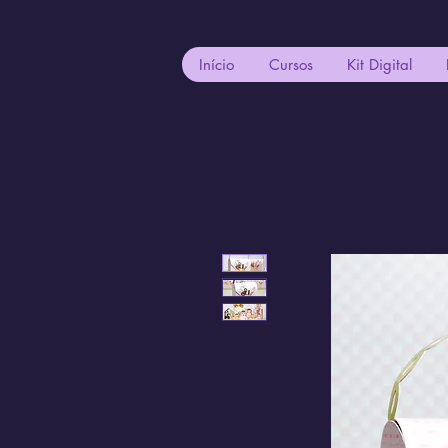
Início
Cursos
Kit Digital