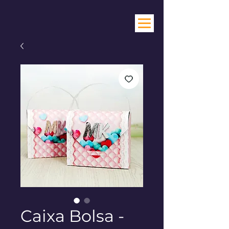
Caixa Bolsa -