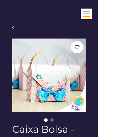
Caixa Bolsa -