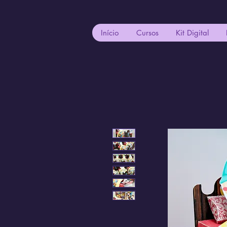
Início
Cursos
Kit Digital