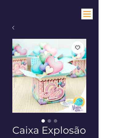
Caixa Explosão