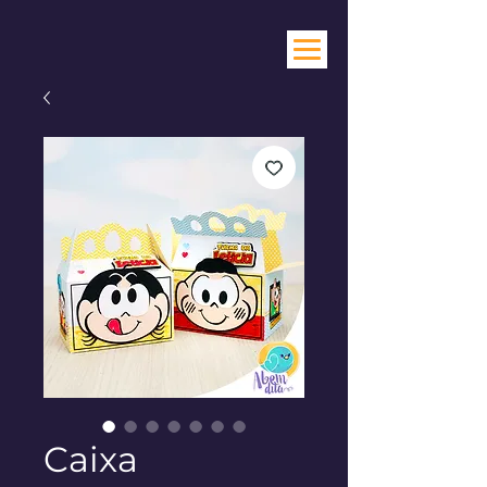
Caixa