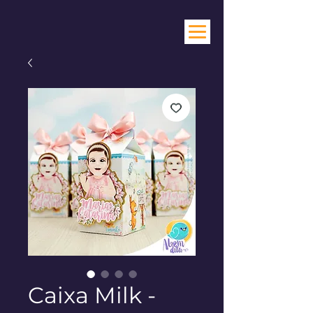
Caixa Milk -