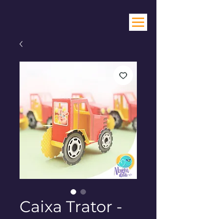
Caixa Trator -