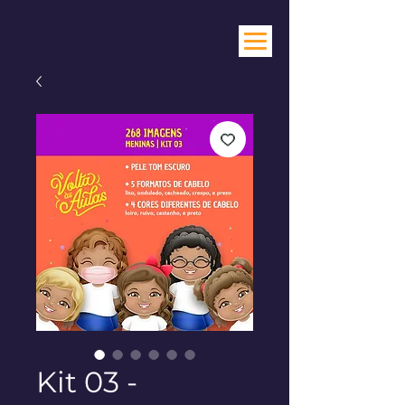
Kit 03 -