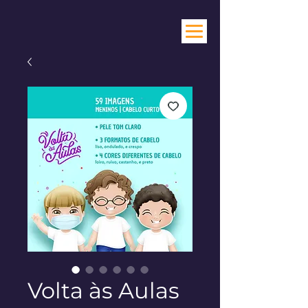
Volta às Aulas