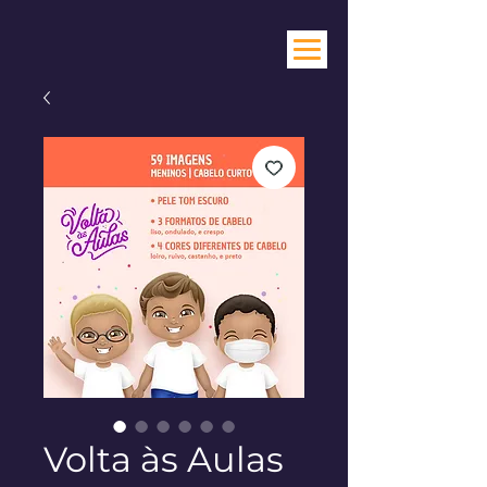
Volta às Aulas