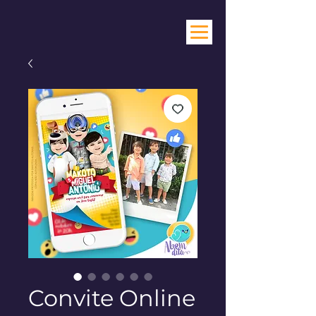
Convite Online