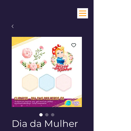
Dia da Mulher