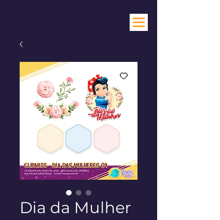
Dia da Mulher