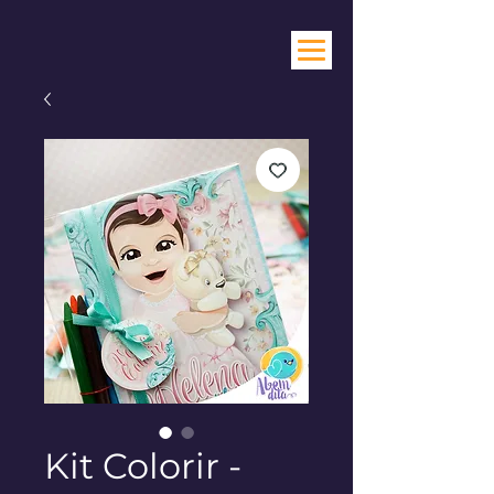
Kit Colorir -