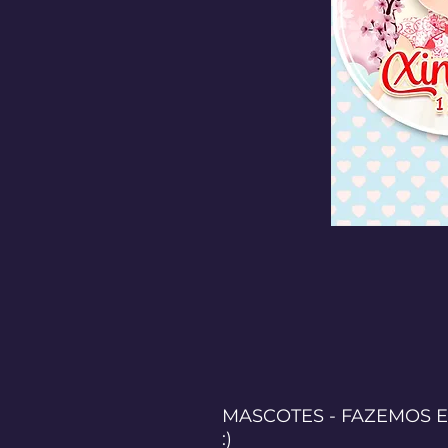
MASCOTES - FAZEMOS 
:)