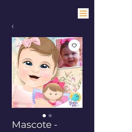
Mascote -