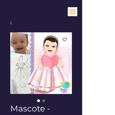
Mascote -