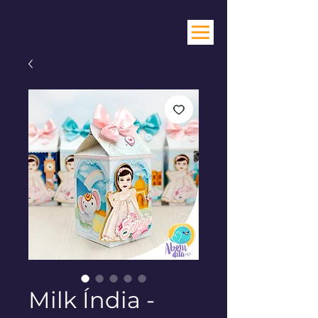
Milk Índia -