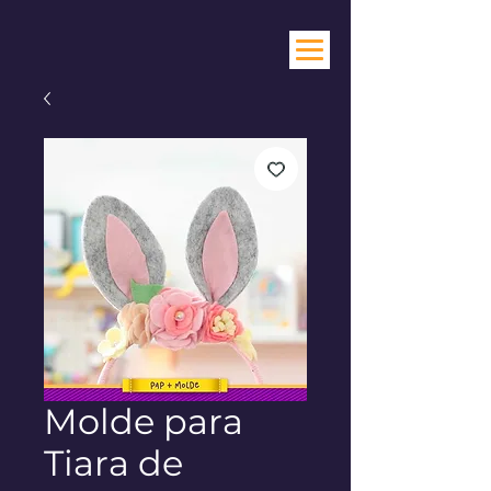
Molde para
Tiara de