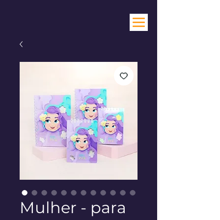
Mulher - para