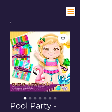
Pool Party -