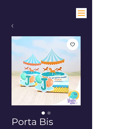
Porta Bis