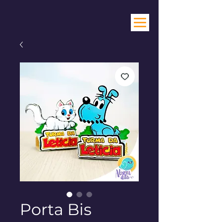
Porta Bis