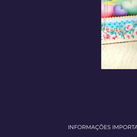
INFORMAÇÕES IMPORT