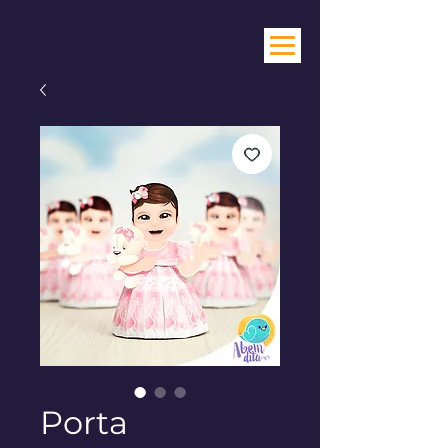
Porta