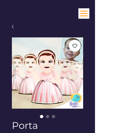
Porta