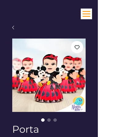
Porta