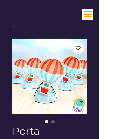
Porta