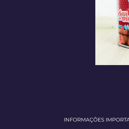
INFORMAÇÕES IMPORT