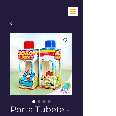
Porta Tubete -