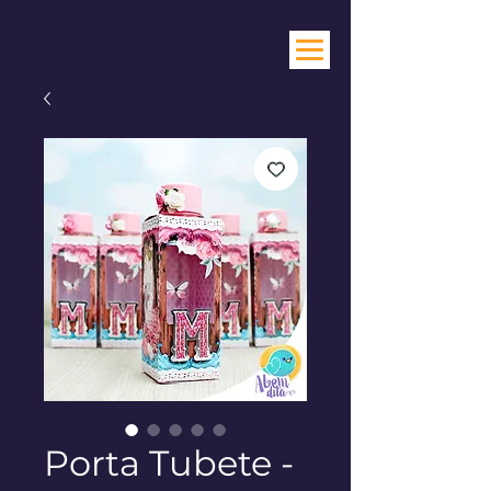
Porta Tubete -