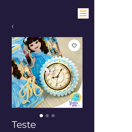
Teste