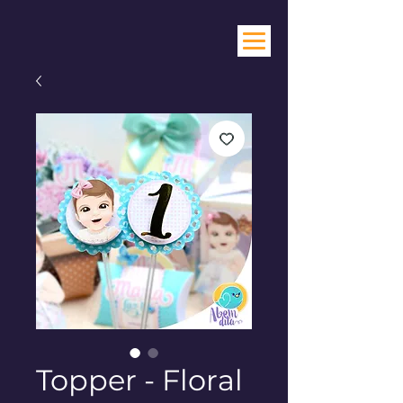
Topper - Floral